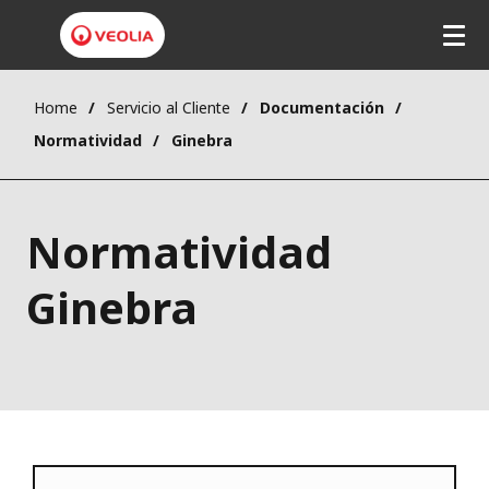
Home
Servicio al Cliente
Documentación
Normatividad
Ginebra
Normatividad
Ginebra