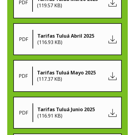
PDF
(119.57 KB)
Tarifas Tuluá Abril 2025
PDF
(116.93 KB)
Tarifas Tuluá Mayo 2025
PDF
(117.37 KB)
Tarifas Tuluá Junio 2025
PDF
(116.91 KB)