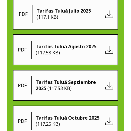
Tarifas Tuluá Julio 2025
PDF
(117.1 KB)
Tarifas Tuluá Agosto 2025
PDF
(117.58 KB)
Tarifas Tuluá Septiembre
PDF
2025
(117.53 KB)
Tarifas Tuluá Octubre 2025
PDF
(117.25 KB)