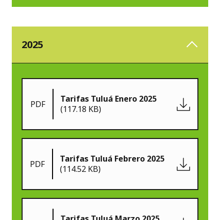
2025
Tarifas Tuluá Enero 2025
PDF
(117.18 KB)
Tarifas Tuluá Febrero 2025
PDF
(114.52 KB)
Tarifas Tuluá Marzo 2025