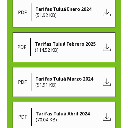
Tarifas Tuluá Enero 2024
PDF
(51.92 KB)
Tarifas Tuluá Febrero 2025
PDF
(114.52 KB)
Tarifas Tuluá Marzo 2024
PDF
(51.91 KB)
Tarifas Tuluá Abril 2024
PDF
(70.04 KB)