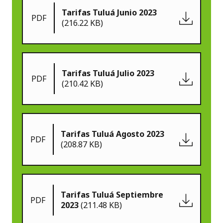
Tarifas Tuluá Junio 2023
PDF
(216.22 KB)
Tarifas Tuluá Julio 2023
PDF
(210.42 KB)
Tarifas Tuluá Agosto 2023
PDF
(208.87 KB)
Tarifas Tuluá Septiembre
PDF
2023
(211.48 KB)