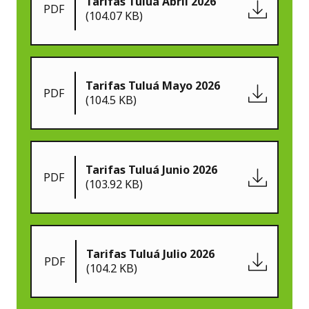
Tarifas Tuluá Abril 2026
PDF
(104.07 KB)
Tarifas Tuluá Mayo 2026
PDF
(104.5 KB)
Tarifas Tuluá Junio 2026
PDF
(103.92 KB)
Tarifas Tuluá Julio 2026
PDF
(104.2 KB)