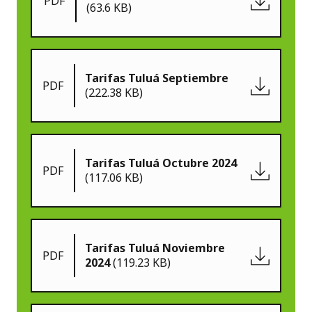
PDF
(63.6 KB)
Tarifas Tuluá Septiembre
PDF
(222.38 KB)
Tarifas Tuluá Octubre 2024
PDF
(117.06 KB)
Tarifas Tuluá Noviembre
PDF
2024
(119.23 KB)