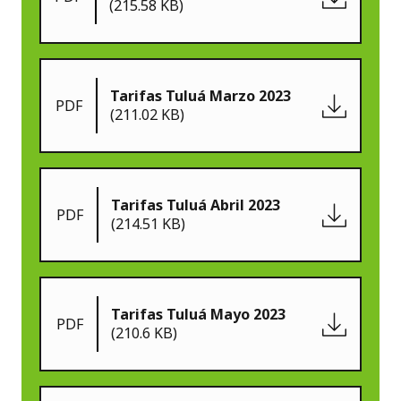
(215.58 KB)
Tarifas Tuluá Marzo 2023
PDF
(211.02 KB)
Tarifas Tuluá Abril 2023
PDF
(214.51 KB)
Tarifas Tuluá Mayo 2023
PDF
(210.6 KB)