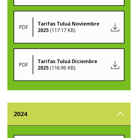
Tarifas Tuluá Noviembre
PDF
2025
(117.17 KB)
Tarifas Tuluá Diciembre
PDF
2025
(116.96 KB)
2024