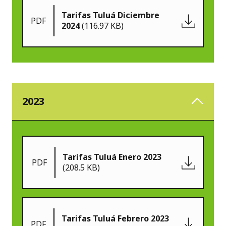
Tarifas Tuluá Diciembre
PDF
2024
(116.97 KB)
2023
Tarifas Tuluá Enero 2023
PDF
(208.5 KB)
Tarifas Tuluá Febrero 2023
PDF