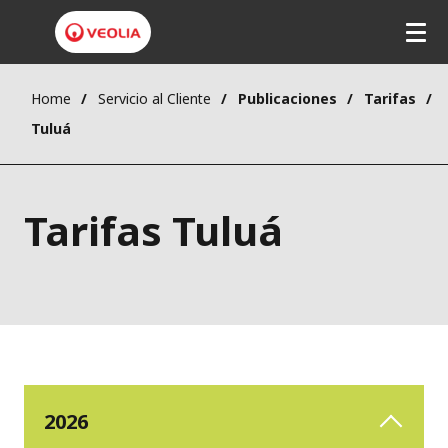
Home
Servicio al Cliente
Publicaciones
Tarifas
Tuluá
Tarifas Tuluá
2026