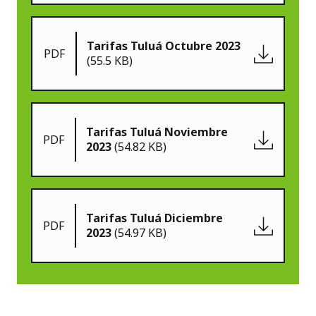
Tarifas Tuluá Octubre 2023
PDF
(55.5 KB)
Tarifas Tuluá Noviembre
PDF
2023
(54.82 KB)
Tarifas Tuluá Diciembre
PDF
2023
(54.97 KB)