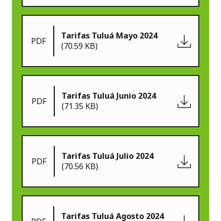
Tarifas Tuluá Mayo 2024
PDF
(70.59 KB)
Tarifas Tuluá Junio 2024
PDF
(71.35 KB)
Tarifas Tuluá Julio 2024
PDF
(70.56 KB)
Tarifas Tuluá Agosto 2024