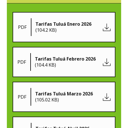
Tarifas Tuluá Enero 2026
PDF
(104.2 KB)
Tarifas Tuluá Febrero 2026
PDF
(104.4 KB)
Tarifas Tuluá Marzo 2026
PDF
(105.02 KB)