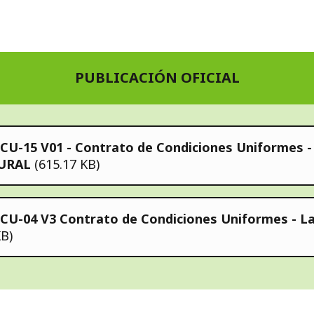
PUBLICACIÓN OFICIAL
CU-15 V01 - Contrato de Condiciones Uniformes -
RURAL
(615.17 KB)
CU-04 V3 Contrato de Condiciones Uniformes - L
KB)