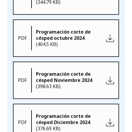
(344.79 KB)
Programación corte de
PDF
césped octubre 2024
(404.5 KB)
Programación corte de
PDF
césped Noviembre 2024
(398.63 KB)
Programación corte de
PDF
césped Diciembre 2024
(376.69 KB)