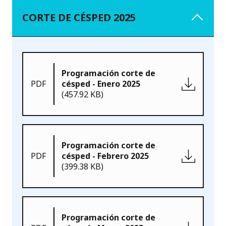
CORTE DE CÉSPED 2025
Programación corte de
PDF
césped - Enero 2025
(457.92 KB)
Programación corte de
PDF
césped - Febrero 2025
(399.38 KB)
Programación corte de