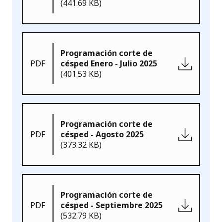
(441.69 KB)
Programación corte de
PDF
césped Enero - Julio 2025
(401.53 KB)
Programación corte de
PDF
césped - Agosto 2025
(373.32 KB)
Programación corte de
PDF
césped - Septiembre 2025
(532.79 KB)