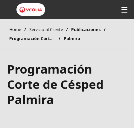
Home
Servicio al Cliente
Publicaciones
Programación Corte de Césped
Palmira
Programación
Corte de Césped
Palmira