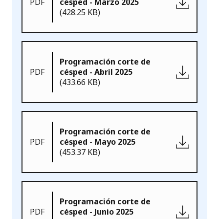
PDF
césped - Marzo 2025
(428.25 KB)
Programación corte de
PDF
césped - Abril 2025
(433.66 KB)
Programación corte de
PDF
césped - Mayo 2025
(453.37 KB)
Programación corte de
PDF
césped - Junio 2025