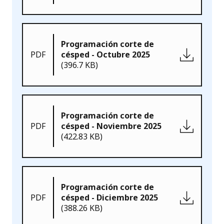
Programación corte de
PDF
césped - Octubre 2025
(396.7 KB)
Programación corte de
PDF
césped - Noviembre 2025
(422.83 KB)
Programación corte de
PDF
césped - Diciembre 2025
(388.26 KB)