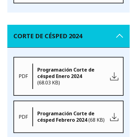
CORTE DE CÉSPED 2024
Programación Corte de
PDF
césped Enero 2024
(68.03 KB)
Programación Corte de
PDF
césped Febrero 2024
(68 KB)