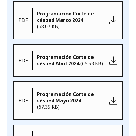
Programación Corte de
PDF
césped Marzo 2024
(68.07 KB)
Programación Corte de
PDF
césped Abril 2024
(65.53 KB)
Programación Corte de
PDF
césped Mayo 2024
(67.35 KB)