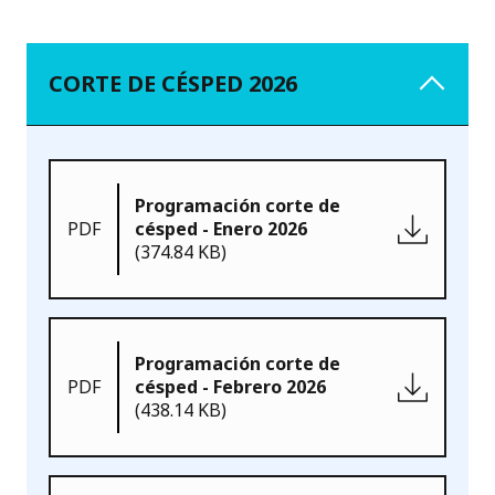
CORTE DE CÉSPED 2026
Programación corte de
PDF
césped - Enero 2026
(374.84 KB)
Programación corte de
PDF
césped - Febrero 2026
(438.14 KB)