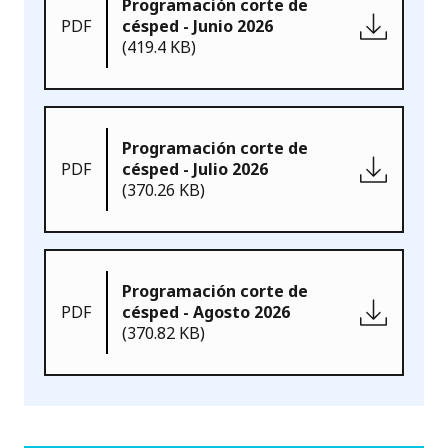
Programación corte de
PDF
césped - Junio 2026
(419.4 KB)
Programación corte de
PDF
césped - Julio 2026
(370.26 KB)
Programación corte de
PDF
césped - Agosto 2026
(370.82 KB)