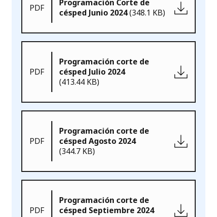
Programación Corte de
PDF
césped Junio 2024
(348.1 KB)
Programación corte de
PDF
césped Julio 2024
(413.44 KB)
Programación corte de
PDF
césped Agosto 2024
(344.7 KB)
Programación corte de
PDF
césped Septiembre 2024