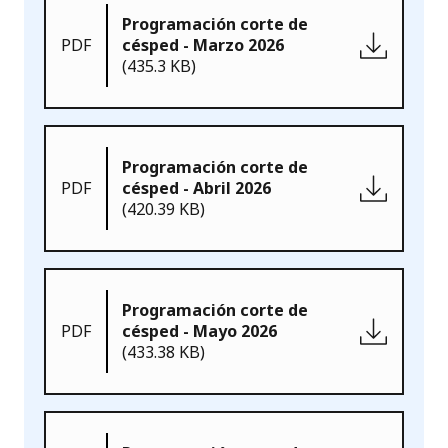
Programación corte de
PDF
césped - Marzo 2026
(435.3 KB)
Programación corte de
PDF
césped - Abril 2026
(420.39 KB)
Programación corte de
PDF
césped - Mayo 2026
(433.38 KB)