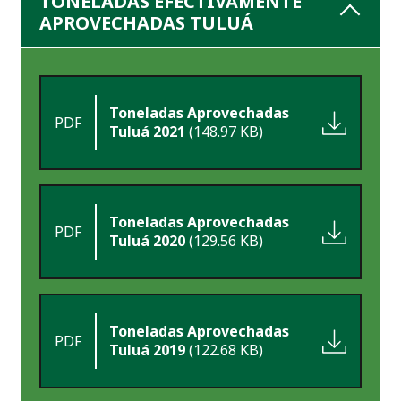
TONELADAS EFECTIVAMENTE
APROVECHADAS TULUÁ
Toneladas Aprovechadas
PDF
Tuluá 2021
(148.97 KB)
Toneladas Aprovechadas
PDF
Tuluá 2020
(129.56 KB)
Toneladas Aprovechadas
PDF
Tuluá 2019
(122.68 KB)