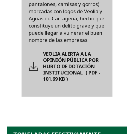
pantalones, camisas y gorros)
marcadas con logos de Veolia y
Aguas de Cartagena, hecho que
constituye un delito grave y que
puede llegar a vulnerar el buen
nombre de las empresas.
VEOLIA ALERTA A LA
OPINIÓN PÚBLICA POR
HURTO DE DOTACIÓN
INSTITUCIONAL
(
PDF
-
101.69 KB
)