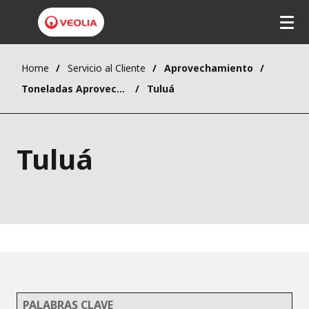
Home
Servicio al Cliente
Aprovechamiento
Toneladas Aprovechables
Tuluá
Tuluá