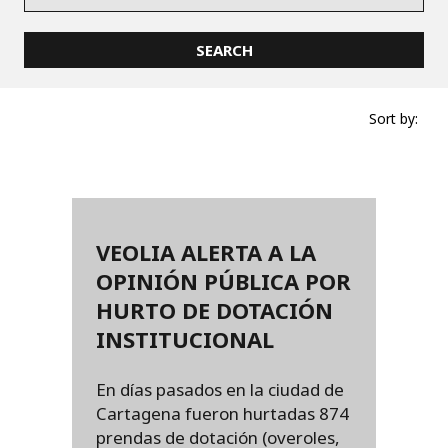
Sort by:
VEOLIA ALERTA A LA
OPINIÓN PÚBLICA POR
HURTO DE DOTACIÓN
INSTITUCIONAL
En días pasados en la ciudad de
Cartagena fueron hurtadas 874
prendas de dotación (overoles,