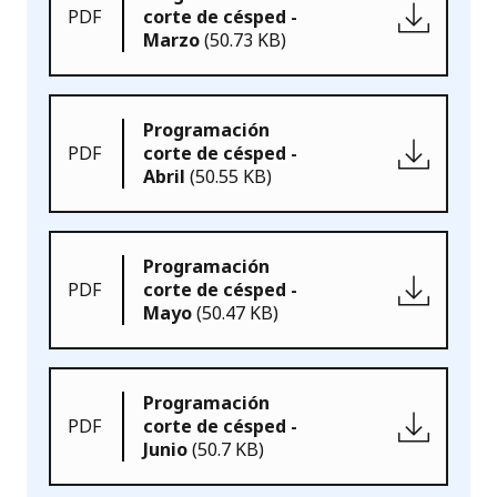
PDF
corte de césped -
Marzo
(50.73 KB)
Programación
PDF
corte de césped -
Abril
(50.55 KB)
Programación
PDF
corte de césped -
Mayo
(50.47 KB)
Programación
PDF
corte de césped -
Junio
(50.7 KB)