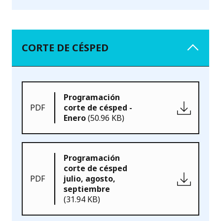
CORTE DE CÉSPED
Programación
PDF
corte de césped -
Enero
(50.96 KB)
Programación
corte de césped
PDF
julio, agosto,
septiembre
(31.94 KB)