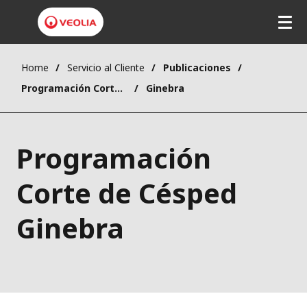
Home
Servicio al Cliente
Publicaciones
Programación Corte de Césped
Ginebra
Programación
Corte de Césped
Ginebra