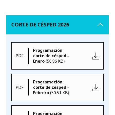
CORTE DE CÉSPED 2026
Programación
PDF
corte de césped -
Enero
(50.96 KB)
Programación
PDF
corte de césped -
Febrero
(50.51 KB)
Programación