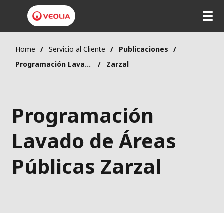
Home
Servicio al Cliente
Publicaciones
Programación Lavado de Áreas Públicas
Zarzal
Programación
Lavado de Áreas
Públicas Zarzal