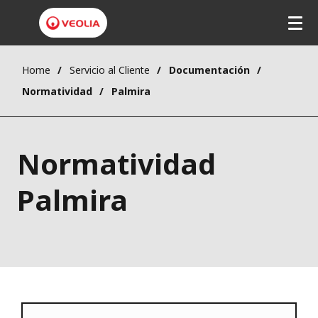
Home
Servicio al Cliente
Documentación
Normatividad
Palmira
Normatividad
Palmira