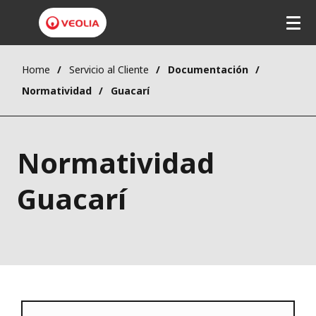
Home
Servicio al Cliente
Documentación
Normatividad
Guacarí
Normatividad
Guacarí