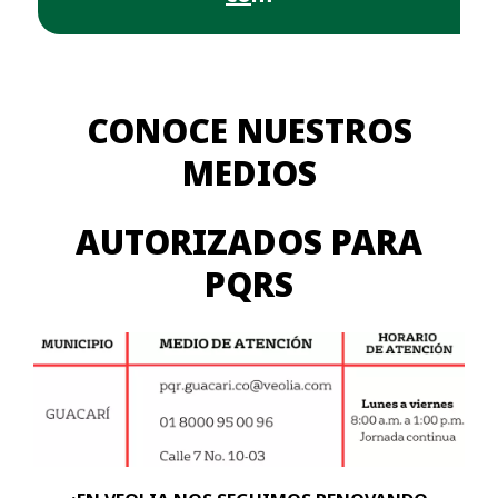
CONOCE NUESTROS
MEDIOS
AUTORIZADOS PARA
PQRS