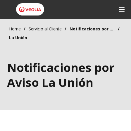
Home
Servicio al Cliente
Notificaciones por aviso
La Unión
Notificaciones por
Aviso La Unión