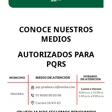
CONOCE NUESTROS
MEDIOS
AUTORIZADOS PARA
PQRS