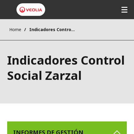
Home
Indicadores Control Social Zarzal
Indicadores Control
Social Zarzal
INFORMES DE GESTIÓN