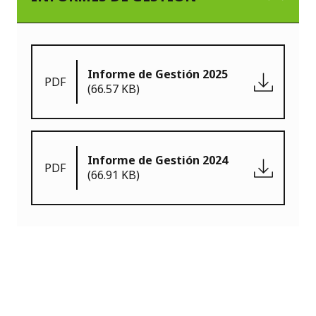
Informe de Gestión 2025
PDF
(66.57 KB)
Informe de Gestión 2024
PDF
(66.91 KB)