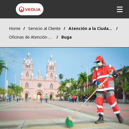
Home
Servicio al Cliente
Atención a la Ciudadanía
Oficinas de Atención al Cliente
Buga