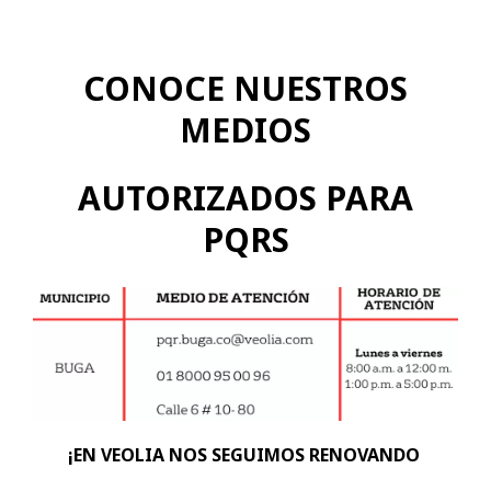
CONOCE NUESTROS
MEDIOS
AUTORIZADOS PARA
PQRS
¡EN VEOLIA NOS SEGUIMOS RENOVANDO