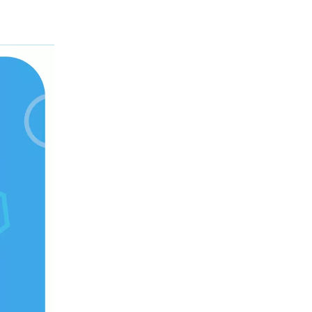
WATER TECHNOLOGIES