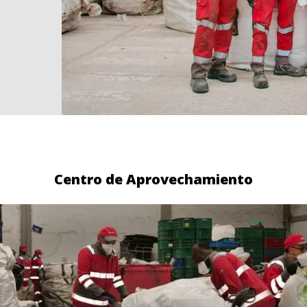
Centro de Aprovechamiento