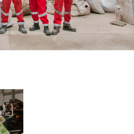
WATER TECHNOLOGIES