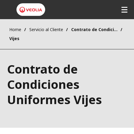
Home
Servicio al Cliente
Contrato de Condiciones Uniformes
Vijes
Contrato de
Condiciones
Uniformes Vijes