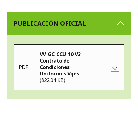
PUBLICACIÓN OFICIAL
VV-GC-CCU-10 V3
Contrato de
PDF
Condiciones
Uniformes Vijes
(822.04 KB)