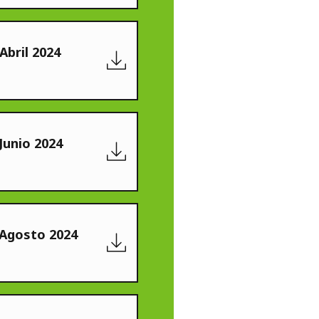
Abril 2024
Junio 2024
 Agosto 2024