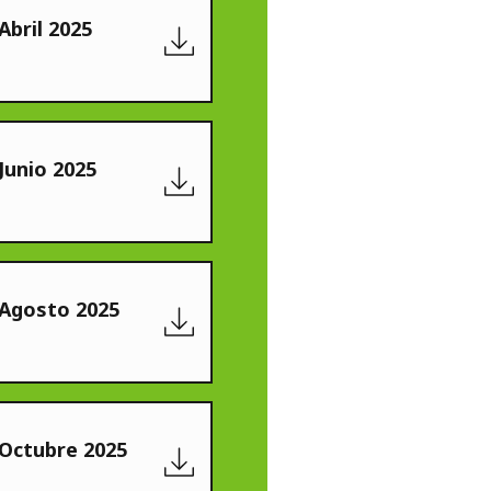
Abril 2025
Junio 2025
 Agosto 2025
 Octubre 2025