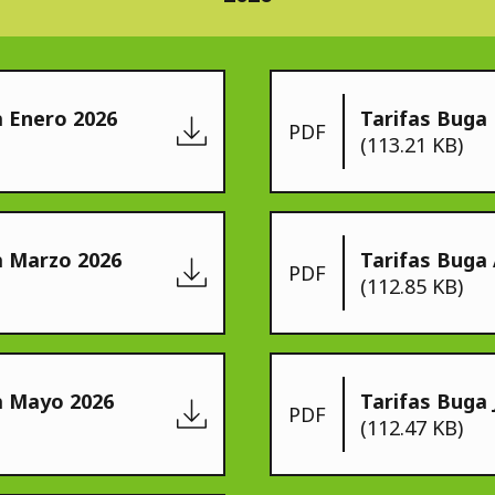
a Enero 2026
Tarifas Buga
PDF
(113.21 KB)
a Marzo 2026
Tarifas Buga 
PDF
(112.85 KB)
a Mayo 2026
Tarifas Buga 
PDF
(112.47 KB)