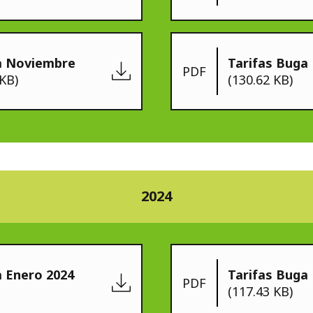
a Noviembre
Tarifas Buga
PDF
 KB)
(130.62 KB)
2024
a Enero 2024
Tarifas Buga
PDF
(117.43 KB)