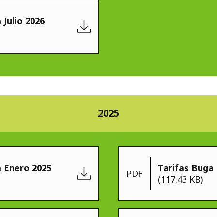
 Julio 2026
2025
a Enero 2025
Tarifas Buga
PDF
(117.43 KB)