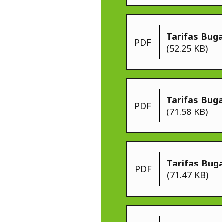
Tarifas Bug
PDF
(52.25 KB)
Tarifas Bug
PDF
(71.58 KB)
Tarifas Buga
PDF
(71.47 KB)