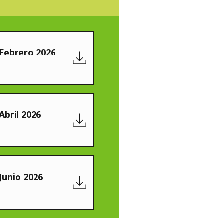
WATER TECHNOLOGIES
 Febrero 2026
Abril 2026
Junio 2026