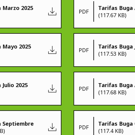
a Marzo 2025
Tarifas Buga 
PDF
(117.67 KB)
a Mayo 2025
Tarifas Buga 
PDF
(117.53 KB)
 Julio 2025
Tarifas Buga
PDF
(117.68 KB)
a Septiembre
Tarifas Buga
PDF
B)
(117.4 KB)