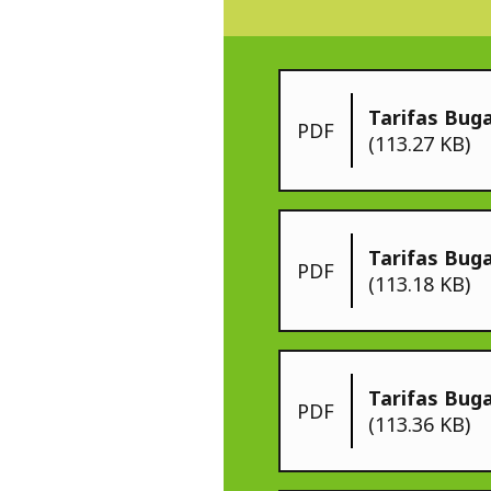
Tarifas Bug
PDF
(113.27 KB)
Tarifas Bug
PDF
(113.18 KB)
Tarifas Bug
PDF
(113.36 KB)