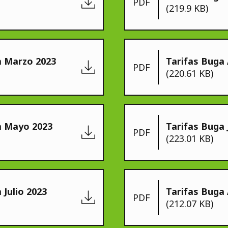
PDF
(219.9 KB)
a Marzo 2023
Tarifas Buga 
PDF
(220.61 KB)
a Mayo 2023
Tarifas Buga 
PDF
(223.01 KB)
 Julio 2023
Tarifas Buga
PDF
(212.07 KB)