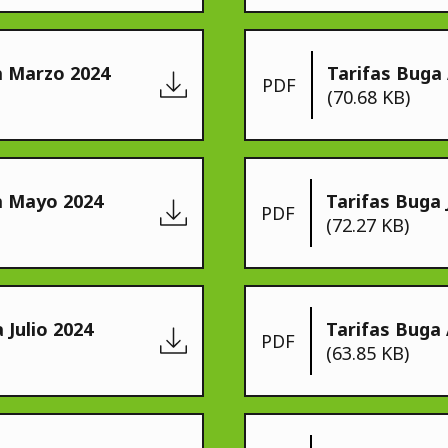
a Marzo 2024
Tarifas Buga 
PDF
(70.68 KB)
a Mayo 2024
Tarifas Buga 
PDF
(72.27 KB)
 Julio 2024
Tarifas Buga
PDF
(63.85 KB)