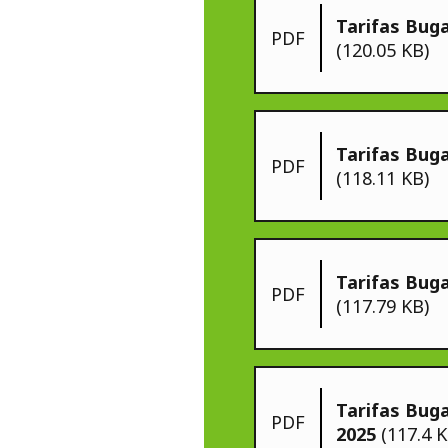
Tarifas Bug
PDF
(120.05 KB)
Tarifas Bug
PDF
(118.11 KB)
Tarifas Buga
PDF
(117.79 KB)
Tarifas Bug
PDF
2025
(117.4 K