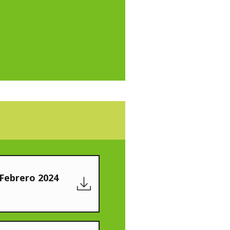
 Febrero 2024