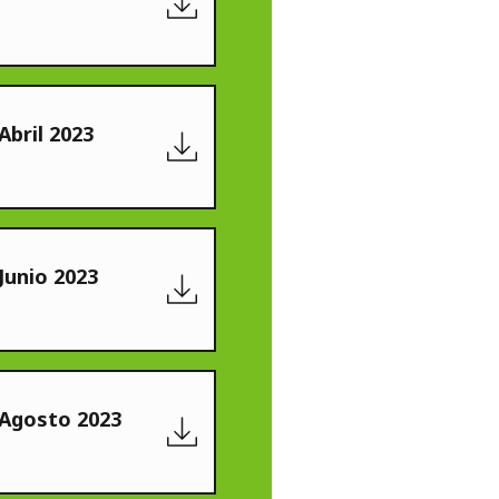
Abril 2023
Junio 2023
 Agosto 2023