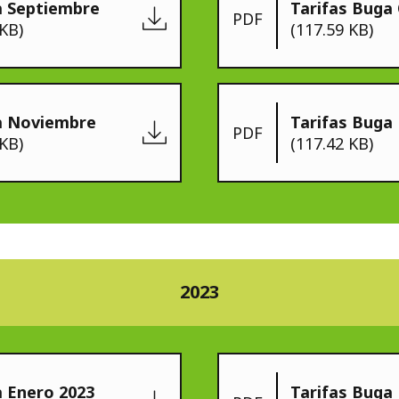
a Septiembre
Tarifas Buga
PDF
 KB)
(117.59 KB)
a Noviembre
Tarifas Buga
PDF
 KB)
(117.42 KB)
2023
a Enero 2023
Tarifas Buga