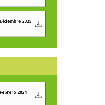
 Diciembre 2025
 Febrero 2024