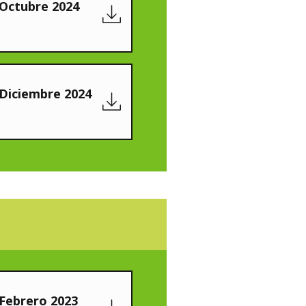
 Octubre 2024
 Diciembre 2024
 Febrero 2023