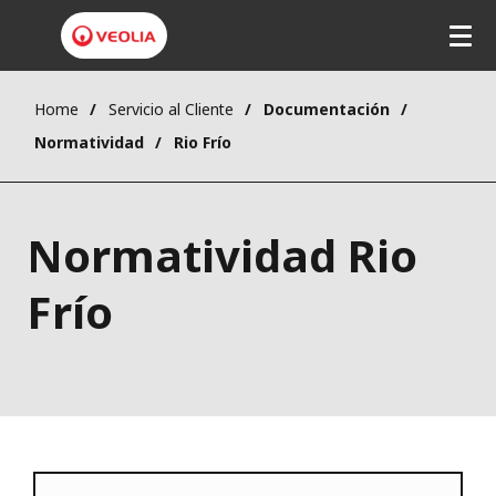
Home
Servicio al Cliente
Documentación
Normatividad
Rio Frío
Normatividad Rio
Frío