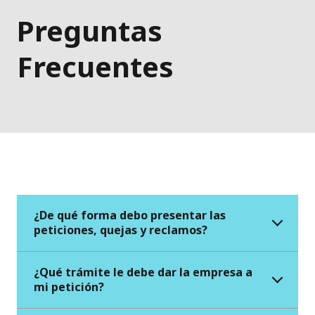
Preguntas
Frecuentes
¿De qué forma debo presentar las
peticiones, quejas y reclamos?
¿Qué trámite le debe dar la empresa a
mi petición?