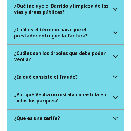
¿Qué incluye el Barrido y limpieza de las
vías y áreas públicas?
¿Cuál es el término para que el
prestador entregue la factura?
¿Cuáles son los árboles que debe podar
Veolia?
¿En qué consiste el fraude?
¿Por qué Veolia no instala canastilla en
todos los parques?
¿Qué es una tarifa?