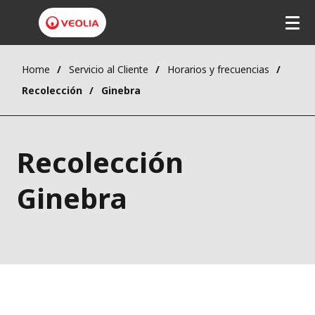
Home
Servicio al Cliente
Horarios y frecuencias
Recolección
Ginebra
Recolección
Ginebra