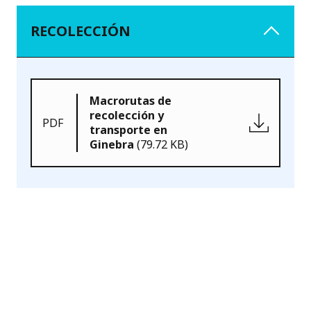
RECOLECCIÓN
Macrorutas de
recolección y
PDF
transporte en
Ginebra
(79.72 KB)