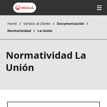
Home
Servicio al Cliente
Documentación
Normatividad
La Unión
Normatividad La
Unión