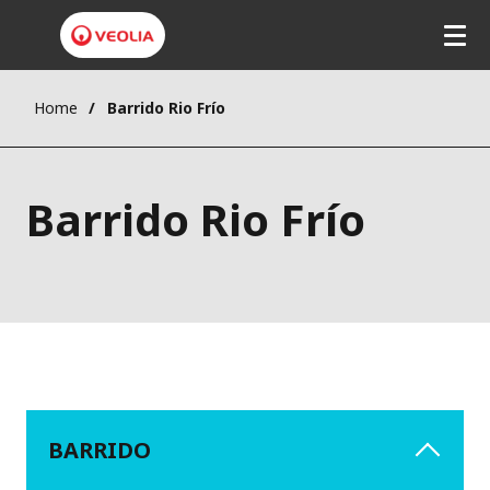
Home
Barrido Rio Frío
Barrido Rio Frío
BARRIDO