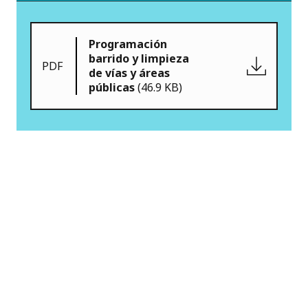
Programación
barrido y limpieza
PDF
de vías y áreas
públicas
(46.9 KB)