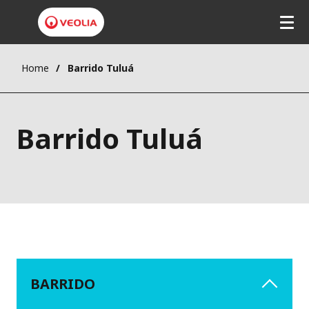
Home
Barrido Tuluá
Barrido Tuluá
BARRIDO