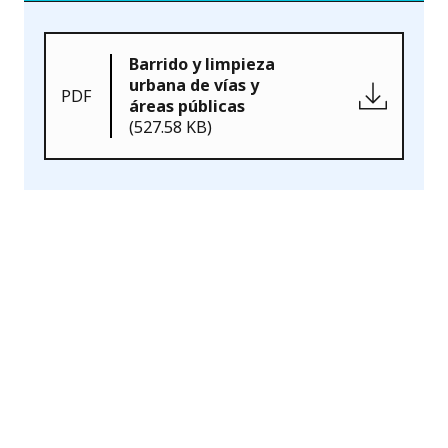
Barrido y limpieza
urbana de vías y
PDF
áreas públicas
(527.58 KB)