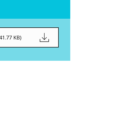
WATER TECHNOLOGIES
41.77 KB)