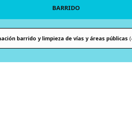
BARRIDO
ción barrido y limpieza de vías y áreas públicas
(