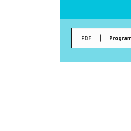
PDF
Programa