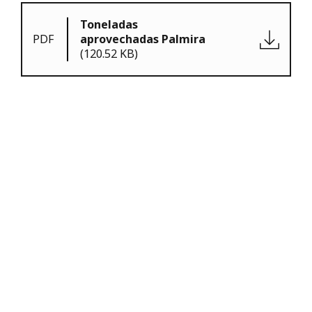
Toneladas
PDF
aprovechadas Palmira
(120.52 KB)