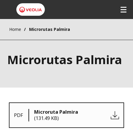
Home
Microrutas Palmira
Microrutas Palmira
Microruta Palmira
PDF
(131.49 KB)