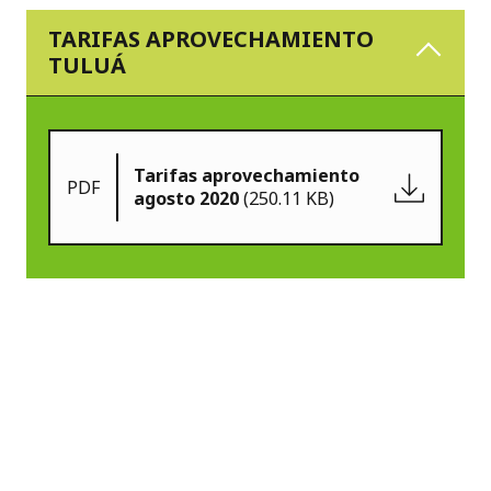
TARIFAS APROVECHAMIENTO
TULUÁ
Tarifas aprovechamiento
PDF
agosto 2020
(250.11 KB)