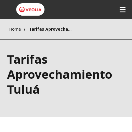
Home
Tarifas Aprovechamiento Tuluá
Tarifas
Aprovechamiento
Tuluá