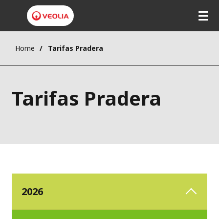
Home
Tarifas Pradera
Tarifas Pradera
2026