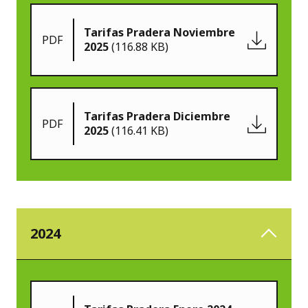
Tarifas Pradera Noviembre
PDF
2025
(116.88 KB)
Tarifas Pradera Diciembre
PDF
2025
(116.41 KB)
2024