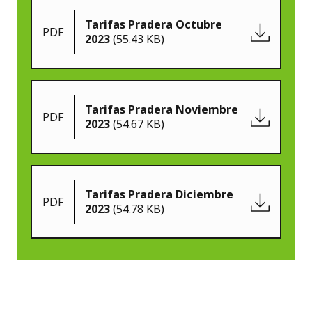
Tarifas Pradera Octubre
PDF
2023
(55.43 KB)
Tarifas Pradera Noviembre
PDF
2023
(54.67 KB)
Tarifas Pradera Diciembre
PDF
2023
(54.78 KB)