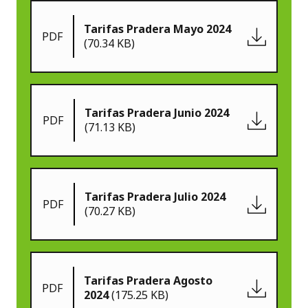
Tarifas Pradera Mayo 2024
PDF
(70.34 KB)
Tarifas Pradera Junio 2024
PDF
(71.13 KB)
Tarifas Pradera Julio 2024
PDF
(70.27 KB)
Tarifas Pradera Agosto
PDF
2024
(175.25 KB)