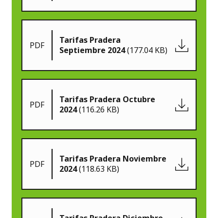
Tarifas Pradera
PDF
Septiembre 2024
(177.04 KB)
Tarifas Pradera Octubre
PDF
2024
(116.26 KB)
Tarifas Pradera Noviembre
PDF
2024
(118.63 KB)