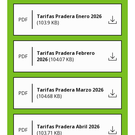
Tarifas Pradera Enero 2026
PDF
(103.9 KB)
Tarifas Pradera Febrero
PDF
2026
(104.07 KB)
Tarifas Pradera Marzo 2026
PDF
(104.68 KB)
Tarifas Pradera Abril 2026
PDF
(103.71 KB)