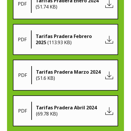
Tarifas Pradera Enero 2024
PDF
(51.74 KB)
Tarifas Pradera Febrero
PDF
2025
(113.93 KB)
Tarifas Pradera Marzo 2024
PDF
(51.6 KB)
Tarifas Pradera Abril 2024
PDF
(69.78 KB)