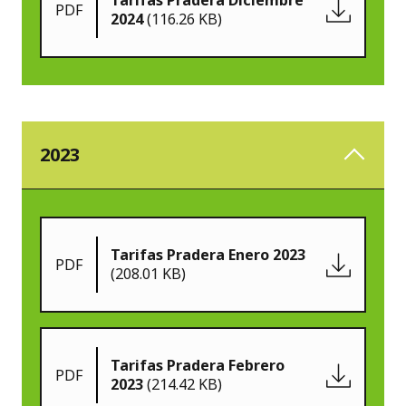
Tarifas Pradera Diciembre
PDF
2024
(116.26 KB)
2023
Tarifas Pradera Enero 2023
PDF
(208.01 KB)
Tarifas Pradera Febrero
PDF
2023
(214.42 KB)