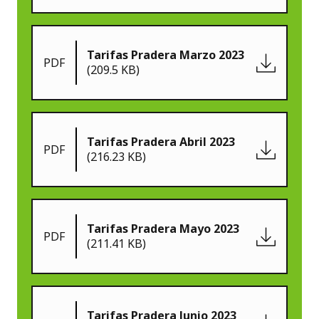
Tarifas Pradera Marzo 2023
PDF
(209.5 KB)
Tarifas Pradera Abril 2023
PDF
(216.23 KB)
Tarifas Pradera Mayo 2023
PDF
(211.41 KB)
Tarifas Pradera Junio 2023