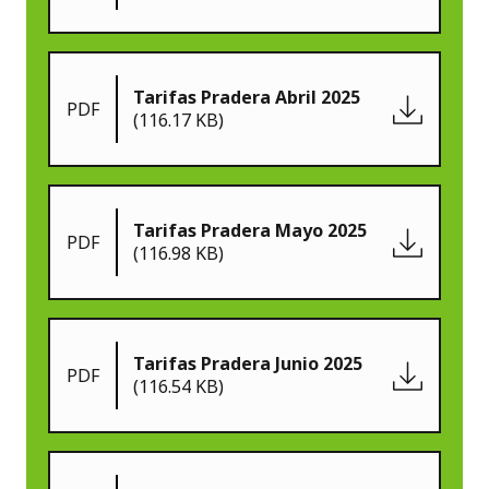
Tarifas Pradera Abril 2025
PDF
(116.17 KB)
Tarifas Pradera Mayo 2025
PDF
(116.98 KB)
Tarifas Pradera Junio 2025
PDF
(116.54 KB)