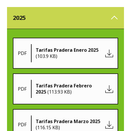
2025
Tarifas Pradera Enero 2025
PDF
(103.9 KB)
Tarifas Pradera Febrero
PDF
2025
(113.93 KB)
Tarifas Pradera Marzo 2025
PDF
(116.15 KB)