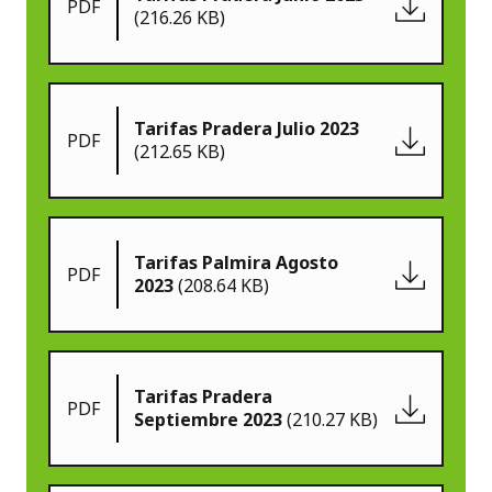
PDF
(216.26 KB)
Tarifas Pradera Julio 2023
PDF
(212.65 KB)
Tarifas Palmira Agosto
PDF
2023
(208.64 KB)
Tarifas Pradera
PDF
Septiembre 2023
(210.27 KB)