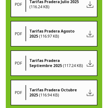
Tarifas Pradera Julio 2025
PDF
(116.24 KB)
Tarifas Pradera Agosto
PDF
2025
(116.97 KB)
Tarifas Pradera
PDF
Septiembre 2025
(117.24 KB)
Tarifas Pradera Octubre
PDF
2025
(116.94 KB)