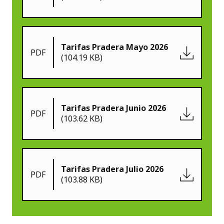
Tarifas Pradera Mayo 2026
PDF
(104.19 KB)
Tarifas Pradera Junio 2026
PDF
(103.62 KB)
Tarifas Pradera Julio 2026
PDF
(103.88 KB)